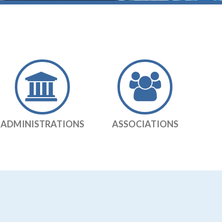
ADMINISTRATIONS
ASSOCIATIONS