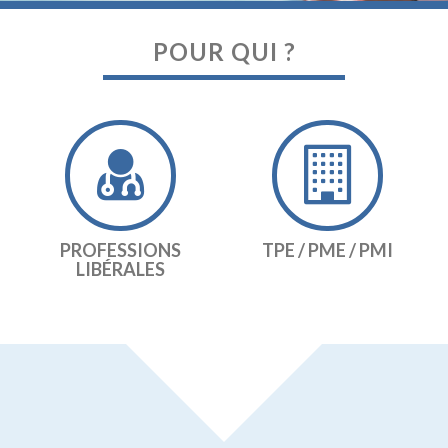
POUR QUI ?
PROFESSIONS
TPE / PME / PMI
LIBÉRALES