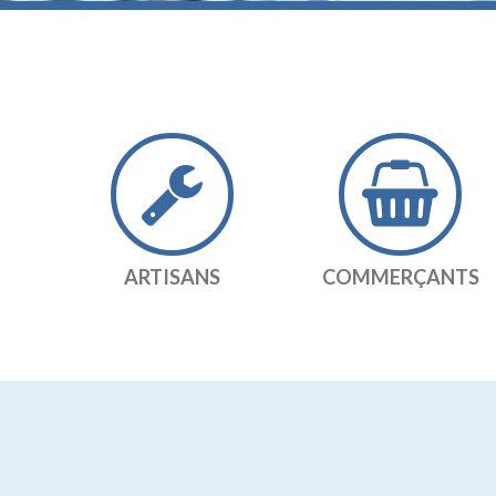
ARTISANS
COMMERÇANTS