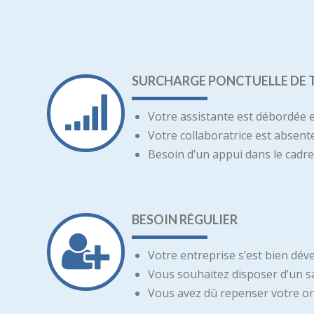
SURCHARGE PONCTUELLE DE 
Votre assistante est débordée e
Votre collaboratrice est absente
Besoin d’un appui dans le cadr
BESOIN RÉGULIER
Votre entreprise s’est bien dé
Vous souhaitez disposer d’un sal
Vous avez dû repenser votre org