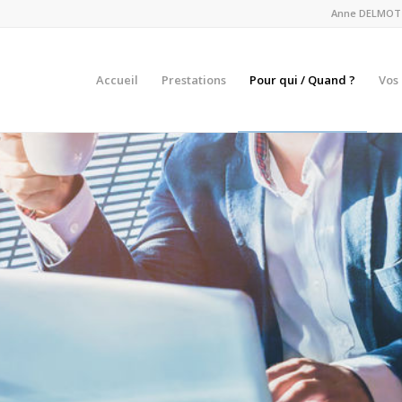
Anne DELMOTTE 
Accueil
Prestations
Pour qui / Quand ?
Vos