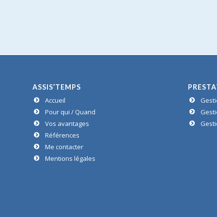
ASSIS’TEMPS
PRESTA
Accueil
Gesti
Pour qui / Quand
Gesti
Vos avantages
Gesti
Références
Me contacter
Mentions légales