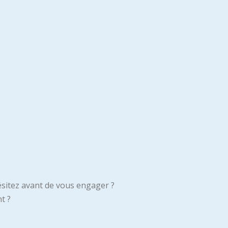
ésitez avant de vous engager ?
t ?