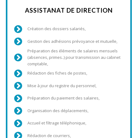
ASSISTANAT DE DIRECTION
Création des dossiers salariés,
Gestion des adhésions prévoyance et mutuelle,
Préparation des éléments de salaires mensuels
(absences, primes..) pour transmission au cabinet
comptable,
Rédaction des fiches de postes,
Mise à jour du registre du personnel,
Préparation du paiement des salaires,
Organisation des déplacements,
Accueil et filtrage téléphonique,
Rédaction de courriers,