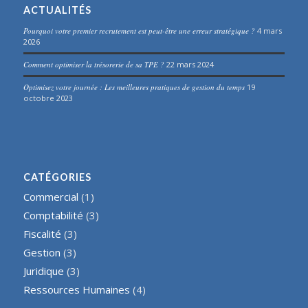
ACTUALITÉS
Pourquoi votre premier recrutement est peut-être une erreur stratégique ?
4 mars
2026
Comment optimiser la trésorerie de sa TPE ?
22 mars 2024
Optimisez votre journée : Les meilleures pratiques de gestion du temps
19
octobre 2023
CATÉGORIES
Commercial
(1)
Comptabilité
(3)
Fiscalité
(3)
Gestion
(3)
Juridique
(3)
Ressources Humaines
(4)