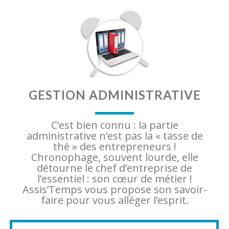
GESTION ADMINISTRATIVE
C’est bien connu : la partie
administrative n’est pas la « tasse de
thé » des entrepreneurs !
Chronophage, souvent lourde, elle
détourne le chef d’entreprise de
l’essentiel : son cœur de métier !
Assis’Temps vous propose son savoir-
faire pour vous alléger l’esprit.