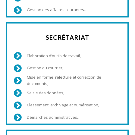
Gestion des affaires courantes…
SECRÉTARIAT
Elaboration d’outils de travail,
Gestion du courrier,
Mise en forme, relecture et correction de
documents,
Saisie des données,
Classement, archivage et numérisation,
Démarches administratives…