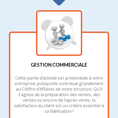
GESTION COMMERCIALE
Cette partie d’activité est primordiale à votre
entreprise puisqu’elle contribue grandement
au Chiffre d’Affaires de votre structure. Qu’il
s’agisse de la préparation des ventes, des
ventes ou encore de l’après-vente, la
satisfaction du client est un critère essentiel à
sa fidélisation !