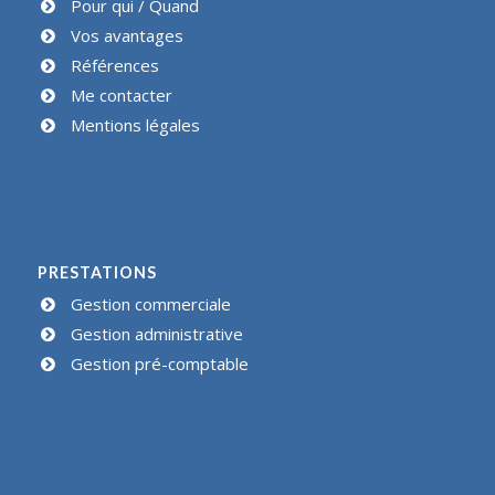
Pour qui / Quand
Vos avantages
Références
Me contacter
Mentions légales
PRESTATIONS
Gestion commerciale
Gestion administrative
Gestion pré-comptable