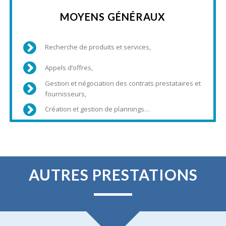
MOYENS GÉNÉRAUX
Recherche de produits et services,
Appels d’offres,
Gestion et négociation des contrats prestataires et
fournisseurs,
Création et gestion de plannings…
AUTRES PRESTATIONS