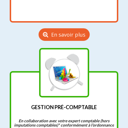
En savoir plus
GESTION PRÉ-COMPTABLE
En collaboration avec votre expert comptable (hors
imputations comptables)* conformément à l’ordonnance